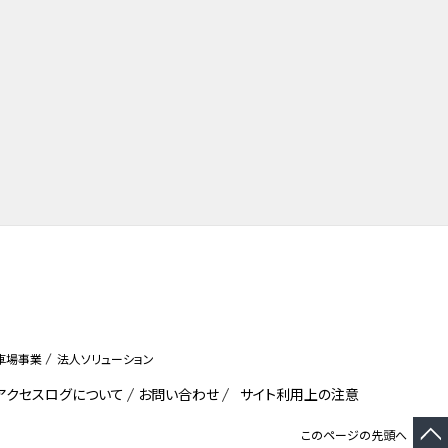
車場事業
法人ソリューション
びアクセスログについて
お問い合わせ
サイト利用上の注意
このページの先頭へ