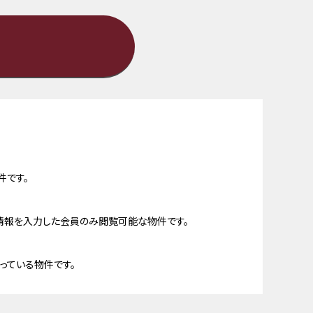
件です。
情報を入力した会員のみ閲覧可能な物件です。
っている物件です。