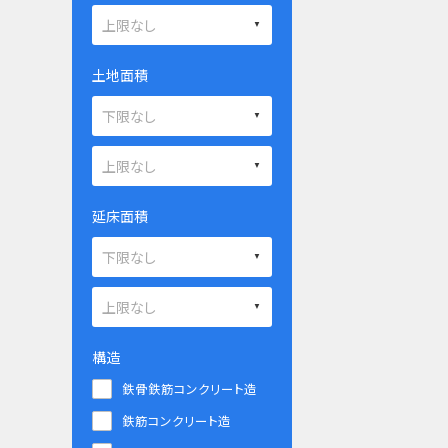
土地面積
延床面積
構造
鉄骨鉄筋コンクリート造
鉄筋コンクリート造