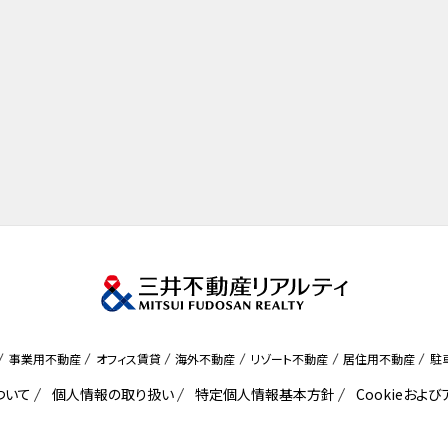
事業用不動産
オフィス賃貸
海外不動産
リゾート不動産
居住用不動産
駐
ついて
個人情報の取り扱い
特定個人情報基本方針
Cookieおよ