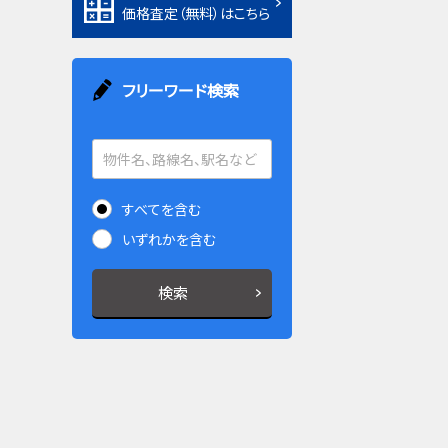
価格査定（無料）はこちら
フリーワード検索
すべてを含む
いずれかを含む
検索