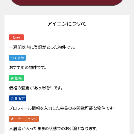
アイコンについて
New
一週間以内に登録があった物件です。
おすすめ
おすすめの物件です。
新価格
価格の変更があった物件です。
会員限定
プロフィール情報を入力した会員のみ閲覧可能な物件です。
オーナーチェンジ
入居者が入ったままの状態でのお引渡となります。