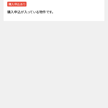
購入申込あり
購入申込が入っている物件です。