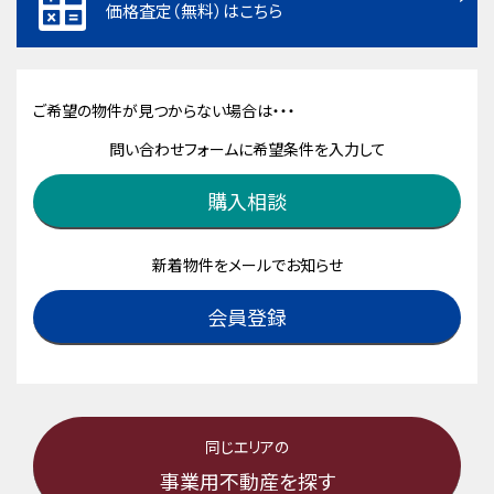
価格査定（無料）はこちら
ご希望の物件が見つからない場合は・・・
問い合わせフォームに希望条件を入力して
購入相談
新着物件をメールでお知らせ
会員登録
同じエリアの
事業用不動産を探す