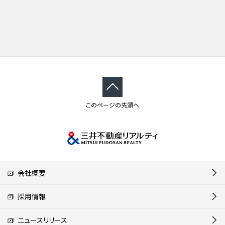
このページの先頭へ
会社概要
採用情報
ニュースリリース