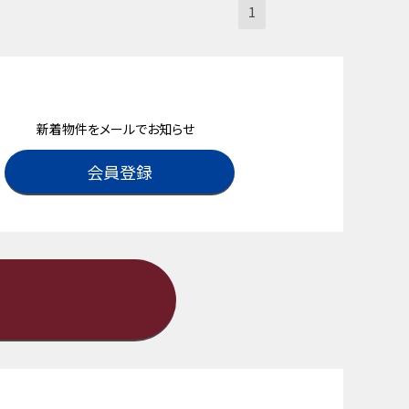
1
新着物件をメールでお知らせ
会員登録