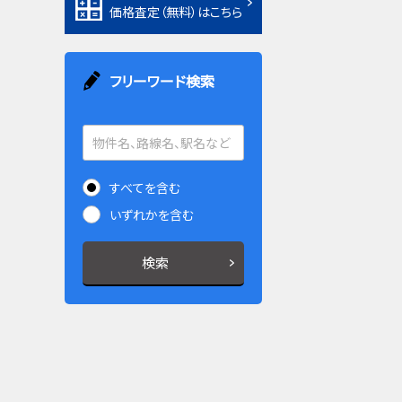
価格査定（無料）はこちら
フリーワード検索
すべてを含む
いずれかを含む
検索