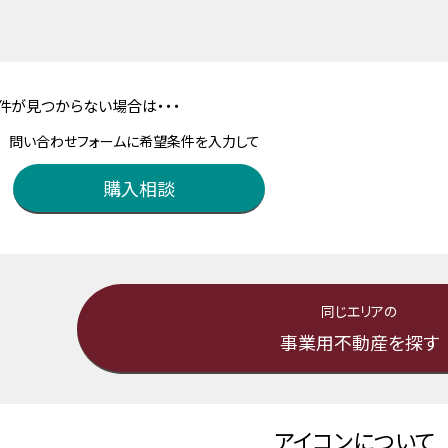
件が見つからない場合は・・・
問い合わせフォームに希望条件を入力して
購入相談
同じエリアの
事業用不動産を探す
アイコンについて