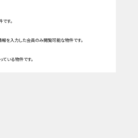
件です。
情報を入力した会員のみ閲覧可能な物件です。
っている物件です。