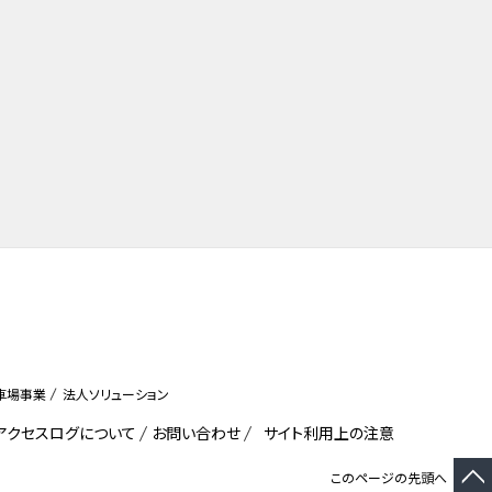
車場事業
法人ソリューション
びアクセスログについて
お問い合わせ
サイト利用上の注意
このページの先頭へ