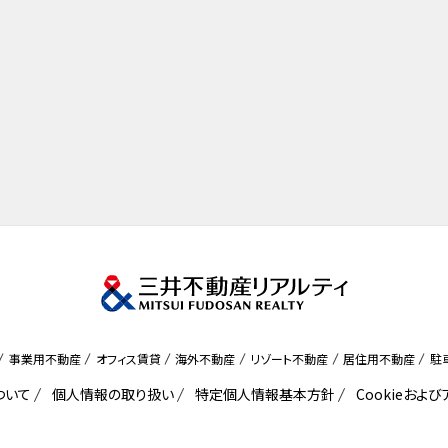
事業用不動産
オフィス賃貸
海外不動産
リゾート不動産
居住用不動産
駐
ついて
個人情報の取り扱い
特定個人情報基本方針
Cookieおよ