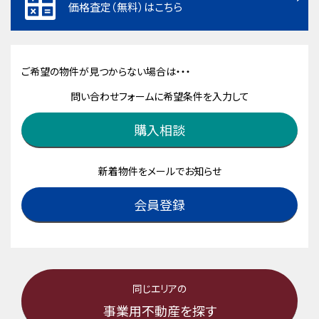
価格査定（無料）はこちら
ご希望の物件が見つからない場合は・・・
問い合わせフォームに希望条件を入力して
購入相談
新着物件をメールでお知らせ
会員登録
同じエリアの
事業用不動産を探す