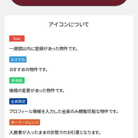
アイコンについて
New
一週間以内に登録があった物件です。
おすすめ
おすすめの物件です。
新価格
価格の変更があった物件です。
会員限定
プロフィール情報を入力した会員のみ閲覧可能な物件です。
オーナーチェンジ
入居者が入ったままの状態でのお引渡となります。