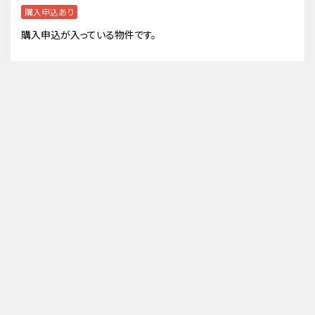
購入申込あり
購入申込が入っている物件です。