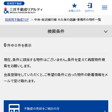
投資用不動産
お気に入り
ログイン
投資用不動産TOP
中央・総武緩行線 大久保の店舗・事務所の物件一覧
検索条件
0
件中
0
件を表示
現在、条件に該当する物件はございません。条件を変えて再度物件検
索をお願いします。
会員登録をしていただくと、ご希望の条件に合った物件の新着情報をメ
ールで受け取れます。
不動産の売却をご検討の方