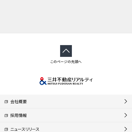
このページの先頭へ
会社概要
採用情報
ニュースリリース