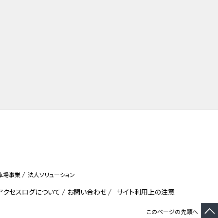
車場事業
法人ソリューション
びアクセスログについて
お問い合わせ
サイト利用上の注意
このページの先頭へ