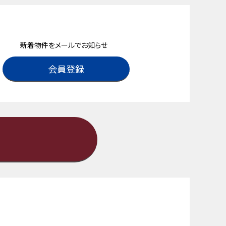
新着物件をメールでお知らせ
会員登録