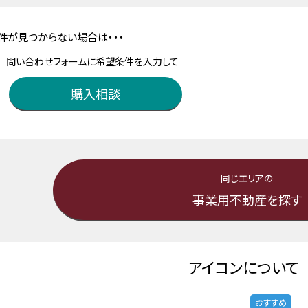
件が見つからない場合は・・・
問い合わせフォームに希望条件を入力して
購入相談
同じエリアの
事業用不動産を探す
アイコンについて
おすすめ