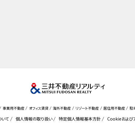
事業用不動産
オフィス賃貸
海外不動産
リゾート不動産
居住用不動産
駐
ついて
個人情報の取り扱い
特定個人情報基本方針
Cookieおよ