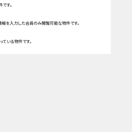
件です。
情報を入力した会員のみ閲覧可能な物件です。
っている物件です。