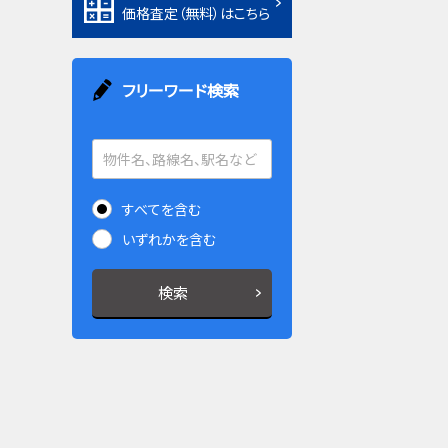
価格査定（無料）はこちら
フリーワード検索
すべてを含む
いずれかを含む
検索