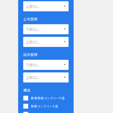
土地面積
延床面積
構造
鉄骨鉄筋コンクリート造
鉄筋コンクリート造