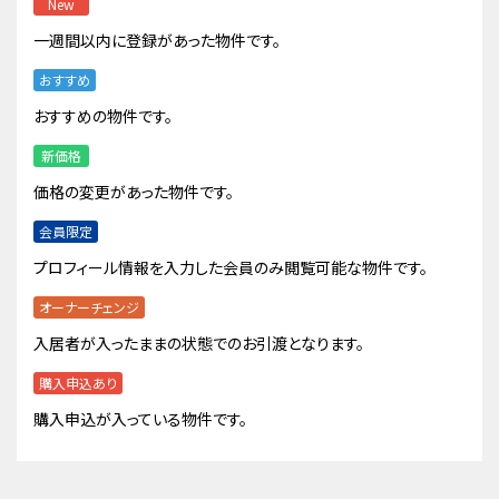
New
一週間以内に登録があった物件です。
おすすめ
おすすめの物件です。
新価格
価格の変更があった物件です。
会員限定
プロフィール情報を入力した会員のみ閲覧可能な物件です。
オーナーチェンジ
入居者が入ったままの状態でのお引渡となります。
購入申込あり
購入申込が入っている物件です。