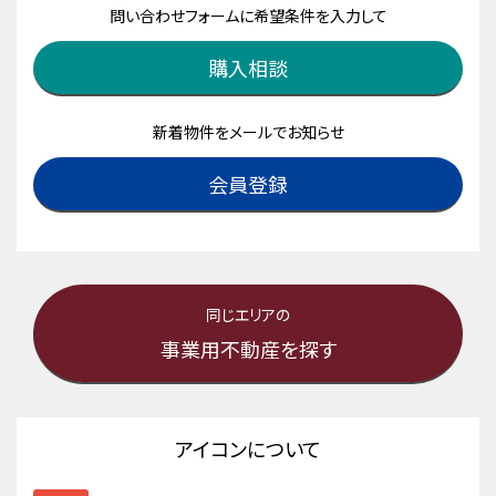
問い合わせフォームに希望条件を入力して
購入相談
新着物件をメールでお知らせ
会員登録
同じエリアの
事業用不動産を探す
アイコンについて