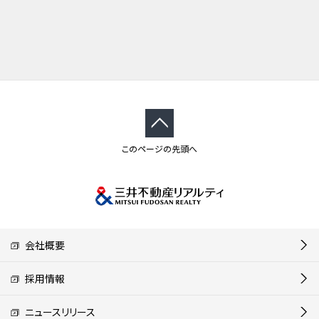
このページの先頭へ
会社概要
採用情報
ニュースリリース