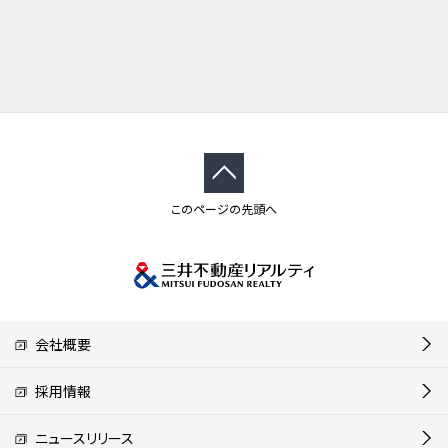
このページの先頭へ
会社概要
採用情報
ニュースリリース