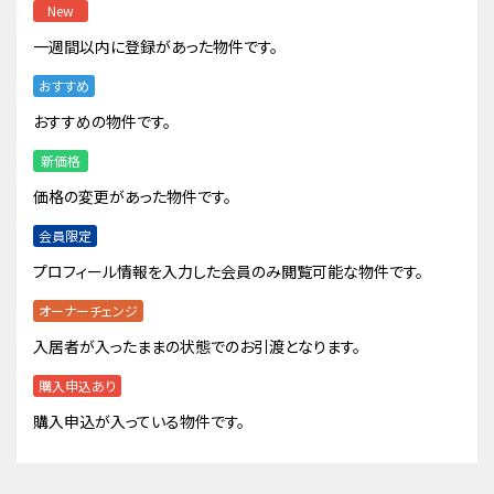
New
一週間以内に登録があった物件です。
おすすめ
おすすめの物件です。
新価格
価格の変更があった物件です。
会員限定
プロフィール情報を入力した会員のみ閲覧可能な物件です。
オーナーチェンジ
入居者が入ったままの状態でのお引渡となります。
購入申込あり
購入申込が入っている物件です。