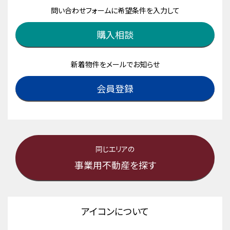
問い合わせフォームに希望条件を入力して
購入相談
新着物件をメールでお知らせ
会員登録
同じエリアの
事業用不動産を探す
アイコンについて