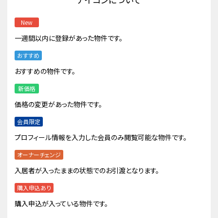
New
一週間以内に登録があった物件です。
おすすめ
おすすめの物件です。
新価格
価格の変更があった物件です。
会員限定
プロフィール情報を入力した会員のみ閲覧可能な物件です。
オーナーチェンジ
入居者が入ったままの状態でのお引渡となります。
購入申込あり
購入申込が入っている物件です。