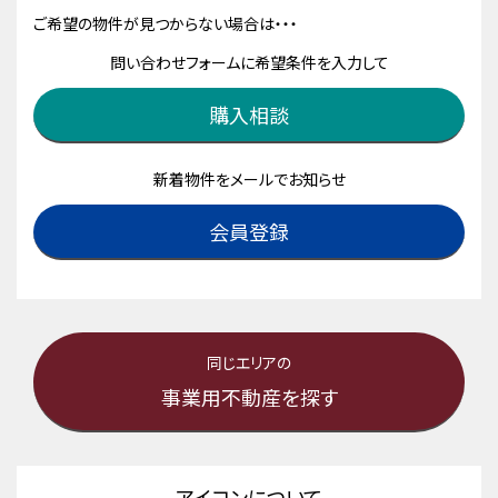
ご希望の物件が見つからない場合は・・・
問い合わせフォームに希望条件を入力して
購入相談
新着物件をメールでお知らせ
会員登録
同じエリアの
事業用不動産を探す
アイコンについて