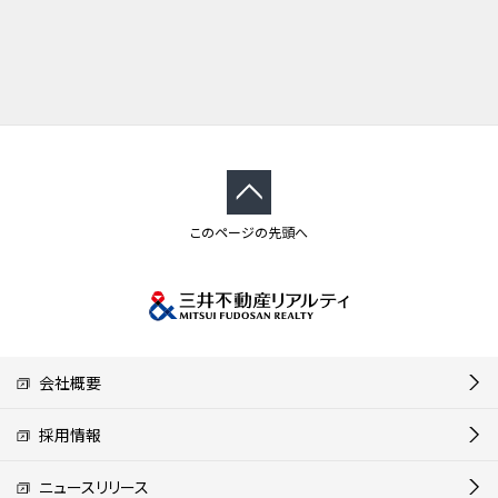
このページの先頭へ
会社概要
採用情報
ニュースリリース