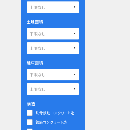
土地面積
延床面積
構造
鉄骨鉄筋コンクリート造
鉄筋コンクリート造