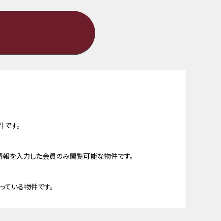
件です。
情報を入力した会員のみ閲覧可能な物件です。
っている物件です。