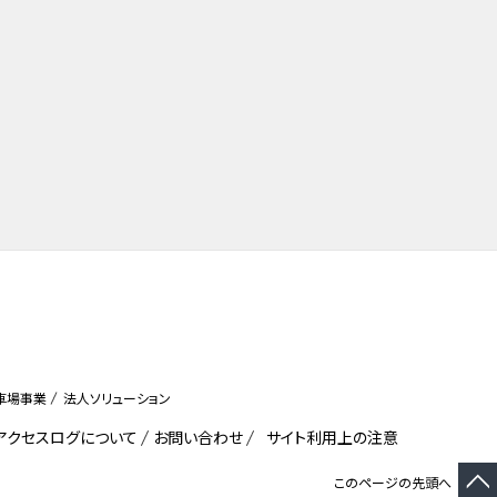
車場事業
法人ソリューション
びアクセスログについて
お問い合わせ
サイト利用上の注意
このページの先頭へ