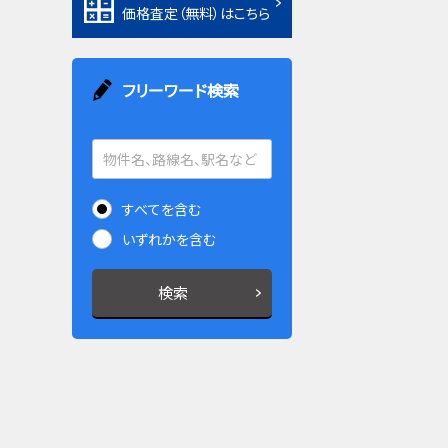
価格査定（無料）はこちら
フリーワード検索
すべてを含む
いずれかを含む
検索