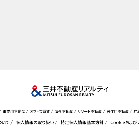
事業用不動産
オフィス賃貸
海外不動産
リゾート不動産
居住用不動産
駐
ついて
個人情報の取り扱い
特定個人情報基本方針
Cookieおよ