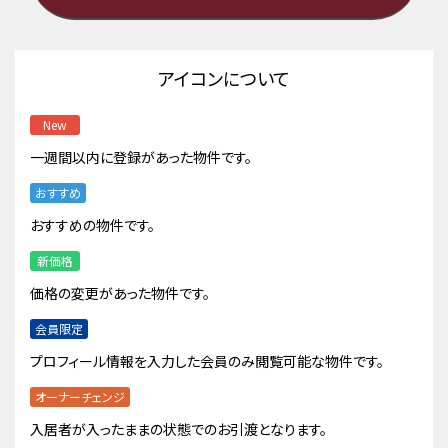
アイコンについて
New
一週間以内に登録があった物件です。
おすすめ
おすすめの物件です。
新価格
価格の変更があった物件です。
会員限定
プロフィール情報を入力した会員のみ閲覧可能な物件です。
オーナーチェンジ
入居者が入ったままの状態でのお引渡となります。