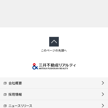
このページの先頭へ
会社概要
採用情報
ニュースリリース