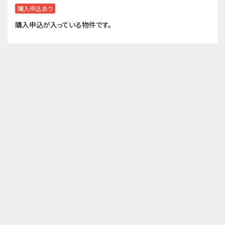
購入申込あり
購入申込が入っている物件です。