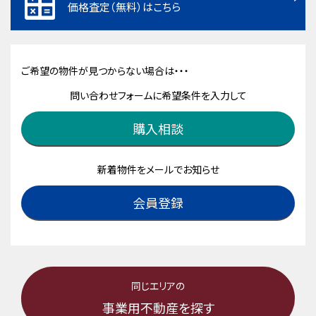
価格査定（無料）はこちら
ご希望の物件が見つからない場合は・・・
問い合わせフォームに希望条件を入力して
購入相談
新着物件をメールでお知らせ
会員登録
同じエリアの
事業用不動産を探す