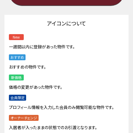
アイコンについて
New
一週間以内に登録があった物件です。
おすすめ
おすすめの物件です。
新価格
価格の変更があった物件です。
会員限定
プロフィール情報を入力した会員のみ閲覧可能な物件です。
オーナーチェンジ
入居者が入ったままの状態でのお引渡となります。