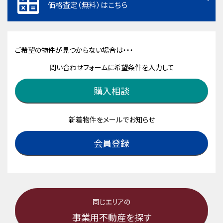
価格査定（無料）はこちら
ご希望の物件が見つからない場合は・・・
問い合わせフォームに希望条件を入力して
購入相談
新着物件をメールでお知らせ
会員登録
同じエリアの
事業用不動産を探す