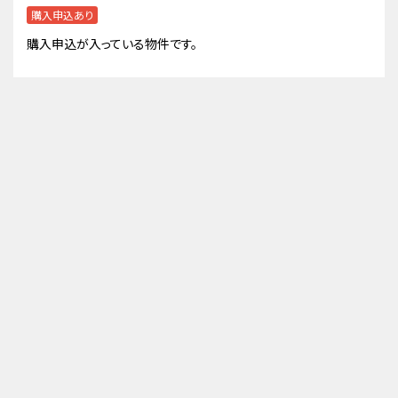
購入申込あり
購入申込が入っている物件です。