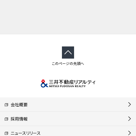
このページの先頭へ
会社概要
採用情報
ニュースリリース