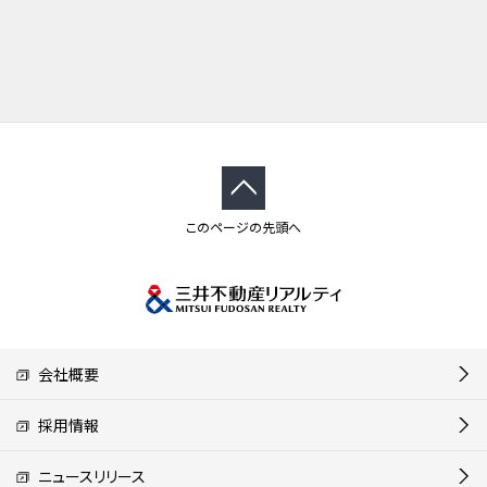
このページの先頭へ
会社概要
採用情報
ニュースリリース