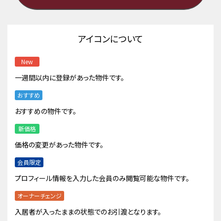
アイコンについて
New
一週間以内に登録があった物件です。
おすすめ
おすすめの物件です。
新価格
価格の変更があった物件です。
会員限定
プロフィール情報を入力した会員のみ閲覧可能な物件です。
オーナーチェンジ
入居者が入ったままの状態でのお引渡となります。