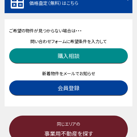
価格査定（無料）はこちら
ご希望の物件が見つからない場合は・・・
問い合わせフォームに希望条件を入力して
購入相談
新着物件をメールでお知らせ
会員登録
同じエリアの
事業用不動産を探す