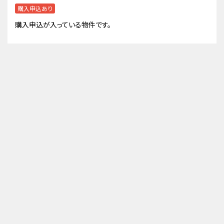
購入申込あり
購入申込が入っている物件です。