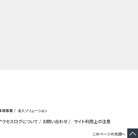
車場事業
法人ソリューション
びアクセスログについて
お問い合わせ
サイト利用上の注意
このページの先頭へ