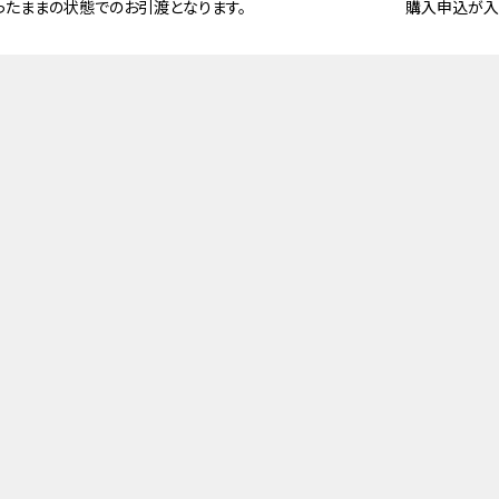
ったままの状態でのお引渡となります。
購入申込が入