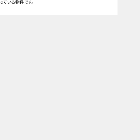
っている物件です。