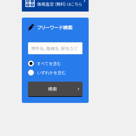
価格査定（無料）はこちら
フリーワード検索
すべてを含む
いずれかを含む
検索