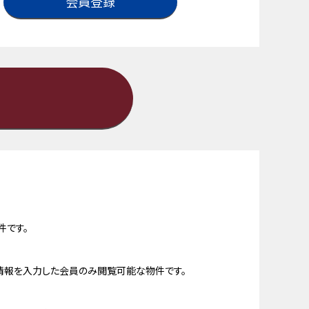
会員登録
件です。
情報を入力した会員のみ閲覧可能な物件です。