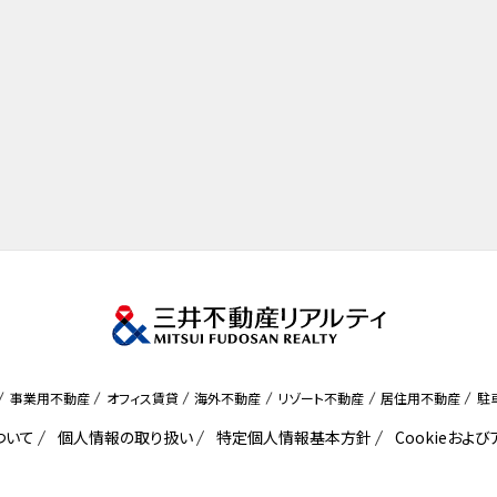
事業用不動産
オフィス賃貸
海外不動産
リゾート不動産
居住用不動産
駐
ついて
個人情報の取り扱い
特定個人情報基本方針
Cookieおよ