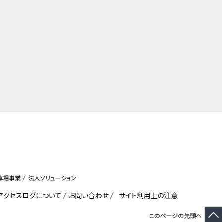
車場事業
法人ソリューション
びアクセスログについて
お問い合わせ
サイト利用上の注意
このページの先頭へ