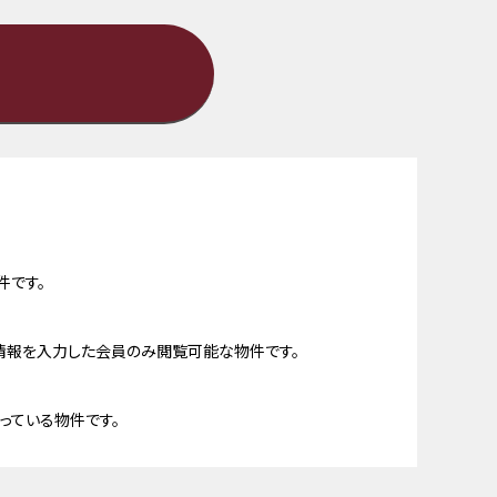
件です。
情報を入力した会員のみ閲覧可能な物件です。
っている物件です。