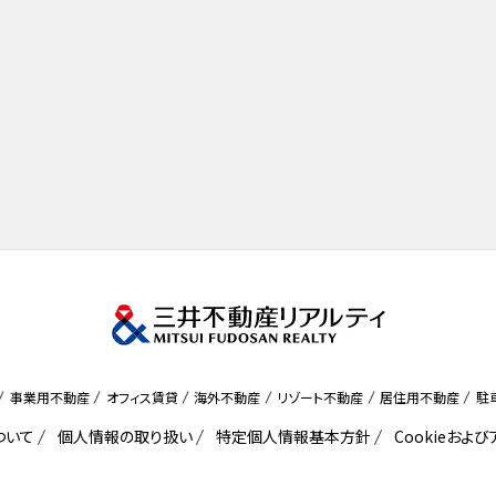
事業用不動産
オフィス賃貸
海外不動産
リゾート不動産
居住用不動産
駐
ついて
個人情報の取り扱い
特定個人情報基本方針
Cookieおよ