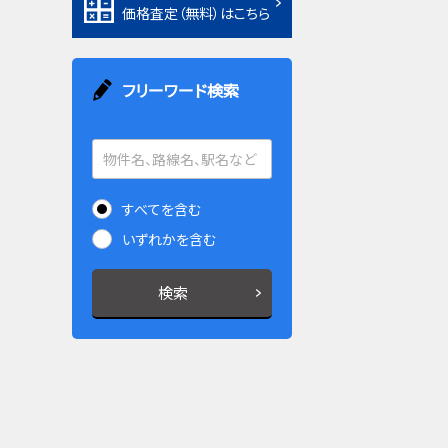
価格査定（無料）はこちら
フリーワード検索
すべてを含む
いずれかを含む
検索