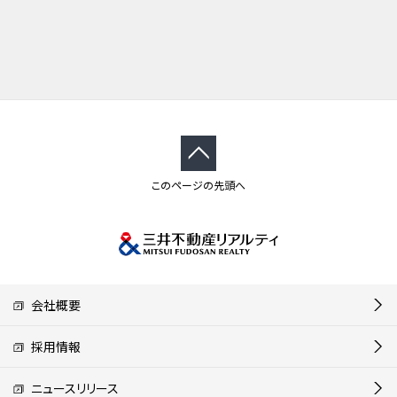
このページの先頭へ
会社概要
採用情報
ニュースリリース