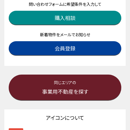
問い合わせフォームに希望条件を入力して
購入相談
新着物件をメールでお知らせ
会員登録
同じエリアの
事業用不動産を探す
アイコンについて