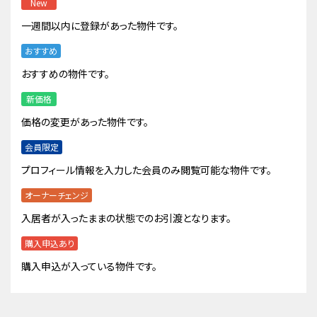
New
一週間以内に登録があった物件です。
おすすめ
おすすめの物件です。
新価格
価格の変更があった物件です。
会員限定
プロフィール情報を入力した会員のみ閲覧可能な物件です。
オーナーチェンジ
入居者が入ったままの状態でのお引渡となります。
購入申込あり
購入申込が入っている物件です。