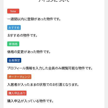
New
一週間以内に登録があった物件です。
おすすめ
おすすめの物件です。
新価格
価格の変更があった物件です。
会員限定
プロフィール情報を入力した会員のみ閲覧可能な物件です。
オーナーチェンジ
入居者が入ったままの状態でのお引渡となります。
購入申込あり
購入申込が入っている物件です。