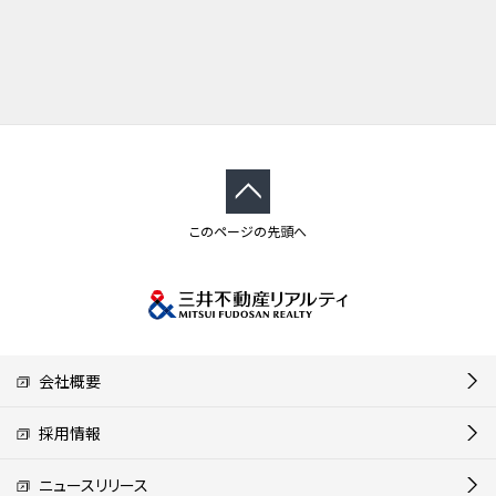
このページの先頭へ
会社概要
採用情報
ニュースリリース