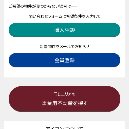
ご希望の物件が見つからない場合は・・・
問い合わせフォームに希望条件を入力して
購入相談
新着物件をメールでお知らせ
会員登録
同じエリアの
事業用不動産を探す
アイコンについて