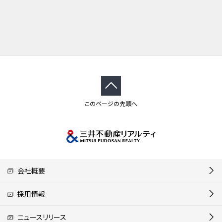
このページの先頭へ
会社概要
採用情報
ニュースリリース