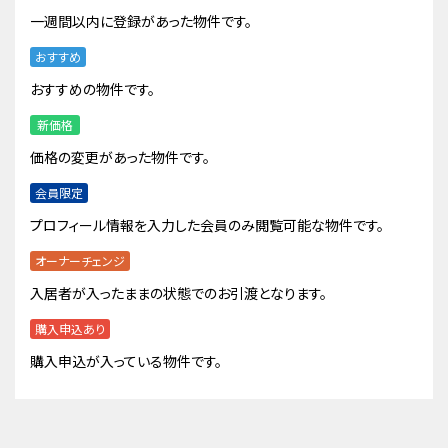
一週間以内に登録があった物件です。
おすすめ
おすすめの物件です。
新価格
価格の変更があった物件です。
会員限定
プロフィール情報を入力した会員のみ閲覧可能な物件です。
オーナーチェンジ
入居者が入ったままの状態でのお引渡となります。
購入申込あり
購入申込が入っている物件です。