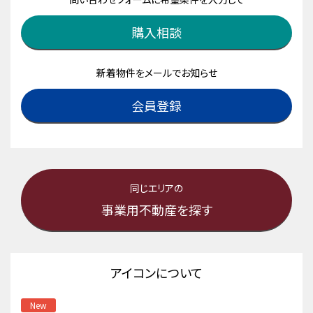
購入相談
新着物件をメールでお知らせ
会員登録
同じエリアの
事業用不動産を探す
アイコンについて
New