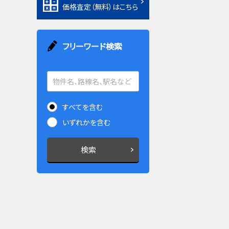
価格査定（無料）はこちら
フリーワード検索
すべてを含む
いずれかを含む
検索