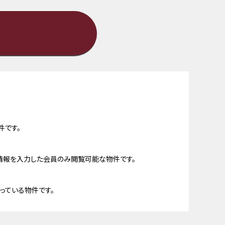
件です。
情報を入力した会員のみ閲覧可能な物件です。
っている物件です。