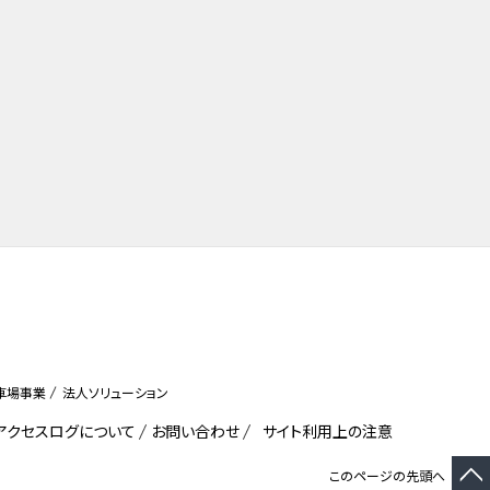
車場事業
法人ソリューション
びアクセスログについて
お問い合わせ
サイト利用上の注意
このページの先頭へ