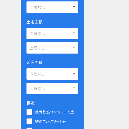
土地面積
延床面積
構造
鉄骨鉄筋コンクリート造
鉄筋コンクリート造