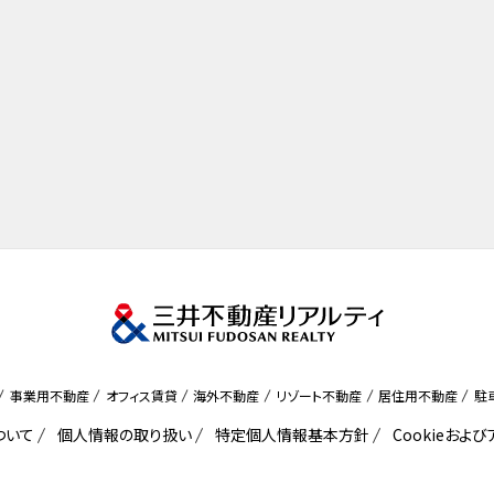
事業用不動産
オフィス賃貸
海外不動産
リゾート不動産
居住用不動産
駐
ついて
個人情報の取り扱い
特定個人情報基本方針
Cookieおよ