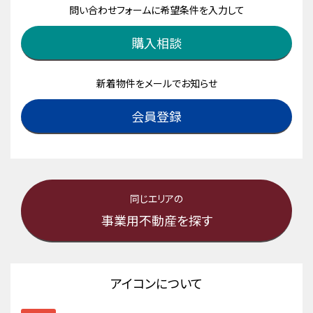
問い合わせフォームに希望条件を入力して
購入相談
新着物件をメールでお知らせ
会員登録
同じエリアの
事業用不動産を探す
アイコンについて