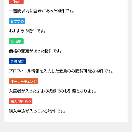
New
一週間以内に登録があった物件です。
おすすめ
おすすめの物件です。
新価格
価格の変更があった物件です。
会員限定
プロフィール情報を入力した会員のみ閲覧可能な物件です。
オーナーチェンジ
入居者が入ったままの状態でのお引渡となります。
購入申込あり
購入申込が入っている物件です。