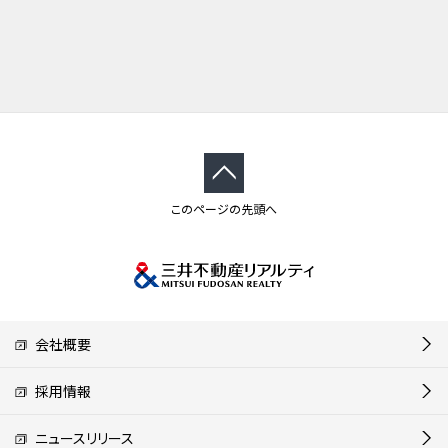
このページの先頭へ
会社概要
採用情報
ニュースリリース