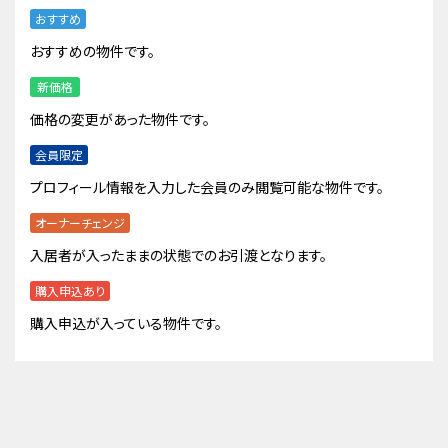
おすすめ
おすすめの物件です。
新価格
価格の変更があった物件です。
会員限定
プロフィール情報を入力した会員のみ閲覧可能な物件です。
オーナーチェンジ
入居者が入ったままの状態でのお引渡となります。
購入申込あり
購入申込が入っている物件です。