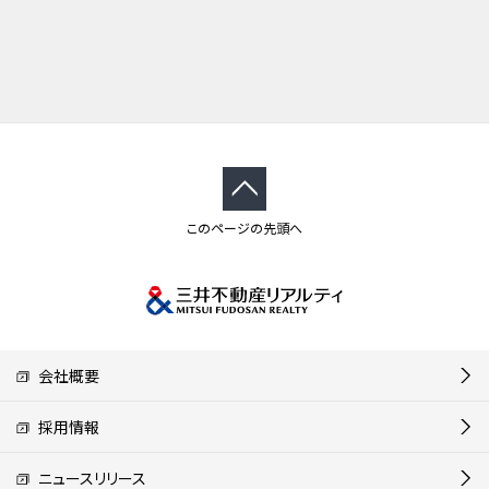
このページの先頭へ
会社概要
採用情報
ニュースリリース