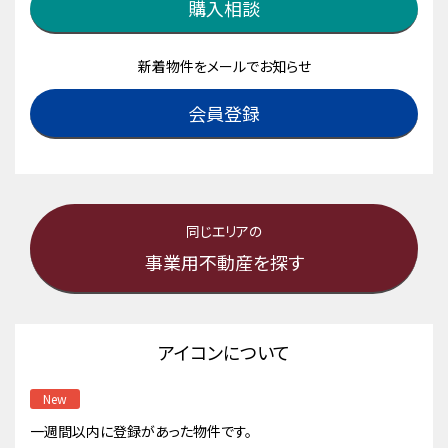
購入相談
新着物件をメールでお知らせ
会員登録
同じエリアの
事業用不動産を探す
アイコンについて
New
一週間以内に登録があった物件です。