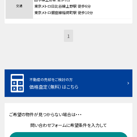
交通
東京メトロ日比谷線上野駅 徒歩6分
東京メトロ銀座線稲荷町駅 徒歩10分
1
不動産の売却をご検討の方
価格査定（無料）はこちら
ご希望の物件が見つからない場合は・・・
問い合わせフォームに希望条件を入力して