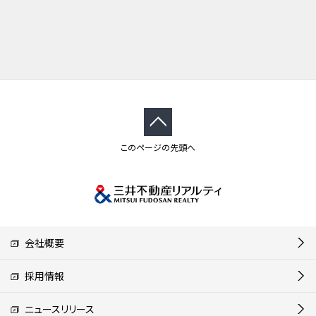
このページの先頭へ
会社概要
採用情報
ニュースリリース