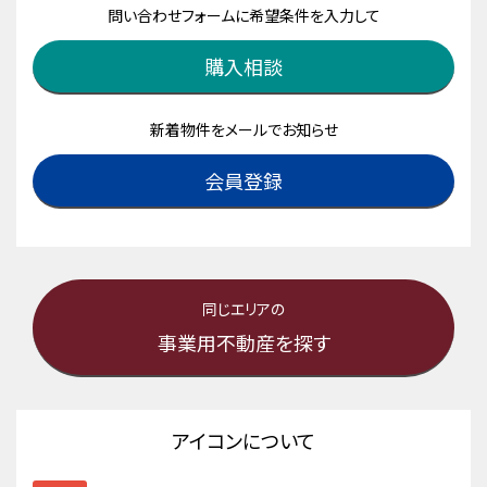
問い合わせフォームに希望条件を入力して
購入相談
新着物件をメールでお知らせ
会員登録
同じエリアの
事業用不動産を探す
アイコンについて