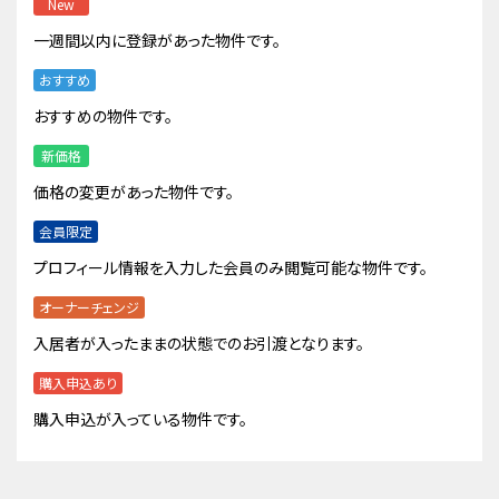
New
一週間以内に登録があった物件です。
おすすめ
おすすめの物件です。
新価格
価格の変更があった物件です。
会員限定
プロフィール情報を入力した会員のみ閲覧可能な物件です。
オーナーチェンジ
入居者が入ったままの状態でのお引渡となります。
購入申込あり
購入申込が入っている物件です。