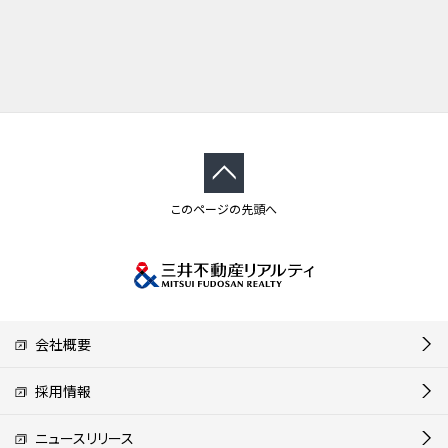
このページの先頭へ
会社概要
採用情報
ニュースリリース