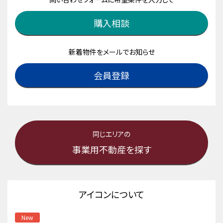
購入相談
新着物件をメールでお知らせ
会員登録
同じエリアの
事業用不動産を探す
アイコンについて
New