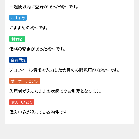
一週間以内に登録があった物件です。
おすすめ
おすすめの物件です。
新価格
価格の変更があった物件です。
会員限定
プロフィール情報を入力した会員のみ閲覧可能な物件です。
オーナーチェンジ
入居者が入ったままの状態でのお引渡となります。
購入申込あり
購入申込が入っている物件です。