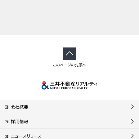
このページの先頭へ
会社概要
採用情報
ニュースリリース