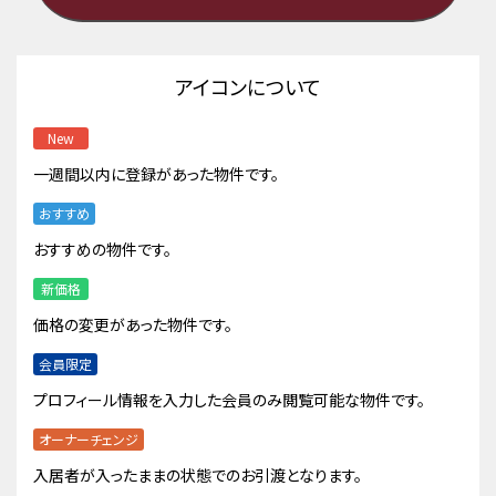
アイコンについて
New
一週間以内に登録があった物件です。
おすすめ
おすすめの物件です。
新価格
価格の変更があった物件です。
会員限定
プロフィール情報を入力した会員のみ閲覧可能な物件です。
オーナーチェンジ
入居者が入ったままの状態でのお引渡となります。