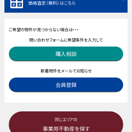
価格査定（無料）はこちら
ご希望の物件が見つからない場合は・・・
問い合わせフォームに希望条件を入力して
購入相談
新着物件をメールでお知らせ
会員登録
同じエリアの
事業用不動産を探す