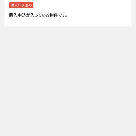
購入申込あり
購入申込が入っている物件です。