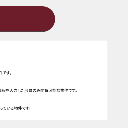
件です。
情報を入力した会員のみ閲覧可能な物件です。
っている物件です。