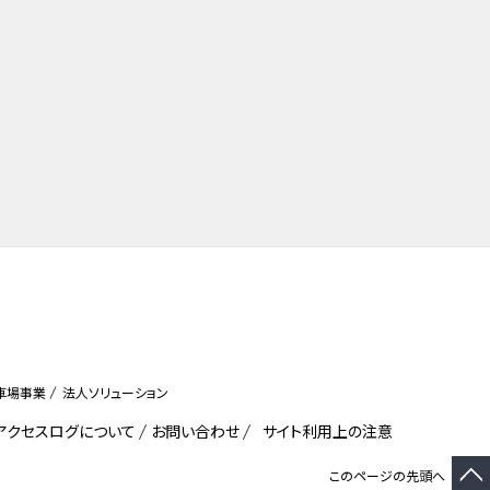
車場事業
法人ソリューション
びアクセスログについて
お問い合わせ
サイト利用上の注意
このページの先頭へ