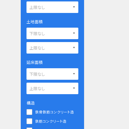
土地面積
延床面積
構造
鉄骨鉄筋コンクリート造
鉄筋コンクリート造