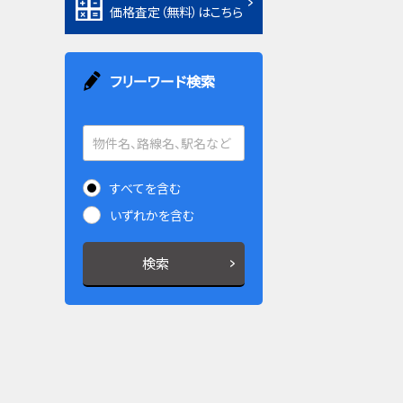
価格査定（無料）はこちら
フリーワード検索
すべてを含む
いずれかを含む
検索