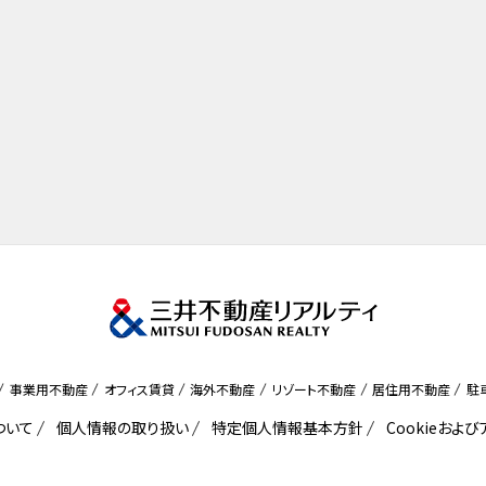
事業用不動産
オフィス賃貸
海外不動産
リゾート不動産
居住用不動産
駐
ついて
個人情報の取り扱い
特定個人情報基本方針
Cookieおよ