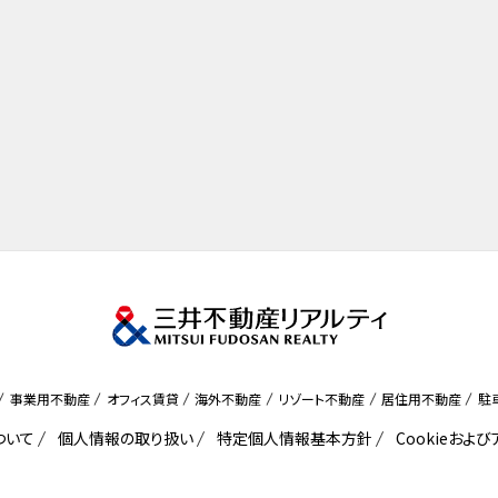
事業用不動産
オフィス賃貸
海外不動産
リゾート不動産
居住用不動産
駐
ついて
個人情報の取り扱い
特定個人情報基本方針
Cookieおよ