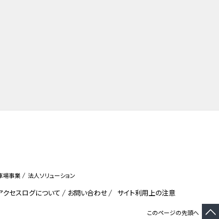
車場事業
法人ソリューション
びアクセスログについて
お問い合わせ
サイト利用上の注意
このページの先頭へ