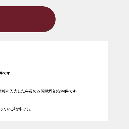
件です。
情報を入力した会員のみ閲覧可能な物件です。
っている物件です。