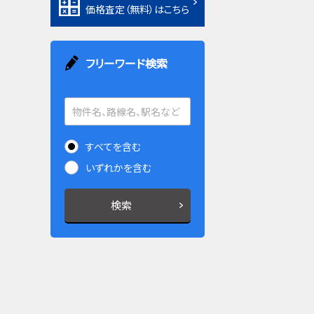
価格査定（無料）はこちら
フリーワード検索
すべてを含む
いずれかを含む
検索