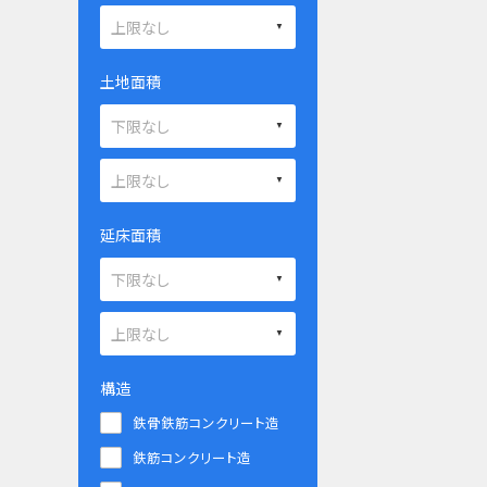
土地面積
延床面積
構造
鉄骨鉄筋コンクリート造
鉄筋コンクリート造