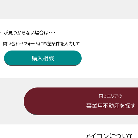
件が見つからない場合は・・・
問い合わせフォームに希望条件を入力して
購入相談
同じエリアの
事業用不動産を探す
アイコンについて