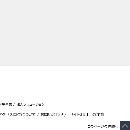
車場事業
法人ソリューション
びアクセスログについて
お問い合わせ
サイト利用上の注意
このページの先頭へ