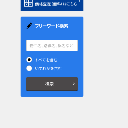
価格査定（無料）はこちら
フリーワード検索
すべてを含む
いずれかを含む
検索