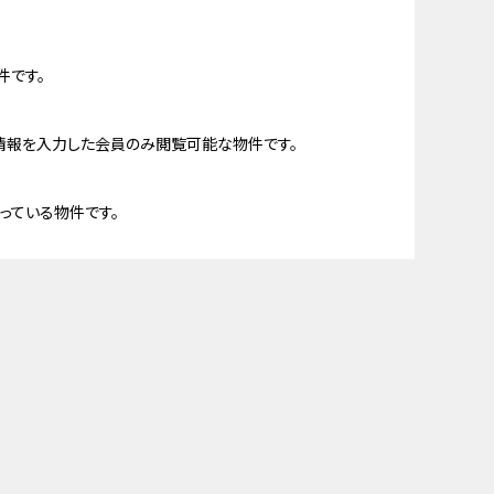
件です。
情報を入力した会員のみ閲覧可能な物件です。
っている物件です。