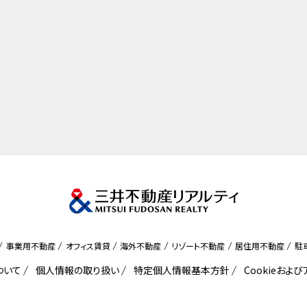
事業用不動産
オフィス賃貸
海外不動産
リゾート不動産
居住用不動産
駐
ついて
個人情報の取り扱い
特定個人情報基本方針
Cookieおよ