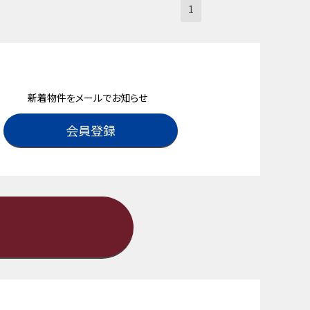
1
新着物件をメールでお知らせ
会員登録