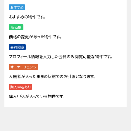
おすすめ
おすすめの物件です。
新価格
価格の変更があった物件です。
会員限定
プロフィール情報を入力した会員のみ閲覧可能な物件です。
オーナーチェンジ
入居者が入ったままの状態でのお引渡となります。
購入申込あり
購入申込が入っている物件です。