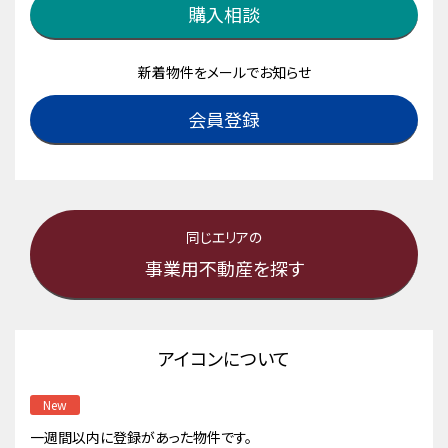
購入相談
新着物件をメールでお知らせ
会員登録
同じエリアの
事業用不動産を探す
アイコンについて
New
一週間以内に登録があった物件です。