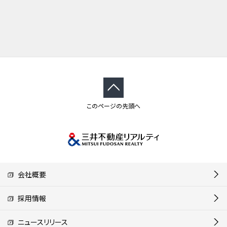
このページの先頭へ
会社概要
採用情報
ニュースリリース