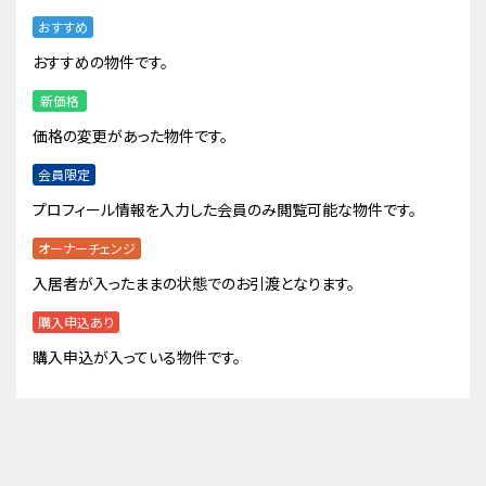
おすすめ
おすすめの物件です。
新価格
価格の変更があった物件です。
会員限定
プロフィール情報を入力した会員のみ閲覧可能な物件です。
オーナーチェンジ
入居者が入ったままの状態でのお引渡となります。
購入申込あり
購入申込が入っている物件です。