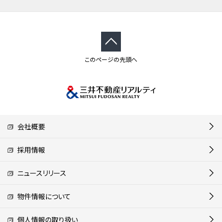
このページの先頭へ
会社概要
採用情報
ニュースリリース
物件情報について
個人情報の取り扱い