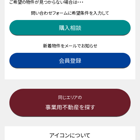
ご希望の物件が見つからない場合は・・・
問い合わせフォームに希望条件を入力して
購入相談
新着物件をメールでお知らせ
会員登録
同じエリアの
事業用不動産を探す
アイコンについて