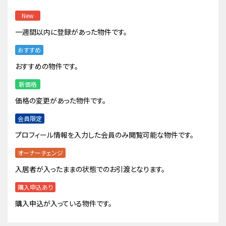
New
一週間以内に登録があった物件です。
おすすめ
おすすめの物件です。
新価格
価格の変更があった物件です。
会員限定
プロフィール情報を入力した会員のみ閲覧可能な物件です。
オーナーチェンジ
入居者が入ったままの状態でのお引渡となります。
購入申込あり
購入申込が入っている物件です。