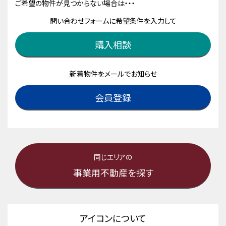
ご希望の物件が見つからない場合は・・・
問い合わせフォームに希望条件を入力して
購入相談
新着物件をメールでお知らせ
会員登録
同じエリアの
事業用不動産を探す
アイコンについて