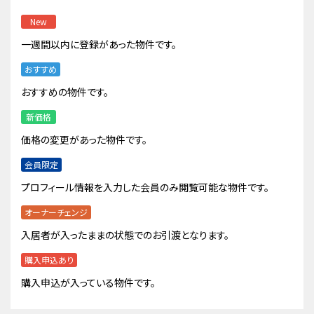
New
一週間以内に登録があった物件です。
おすすめ
おすすめの物件です。
新価格
価格の変更があった物件です。
会員限定
プロフィール情報を入力した会員のみ閲覧可能な物件です。
オーナーチェンジ
入居者が入ったままの状態でのお引渡となります。
購入申込あり
購入申込が入っている物件です。