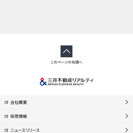
このページの先頭へ
会社概要
採用情報
ニュースリリース