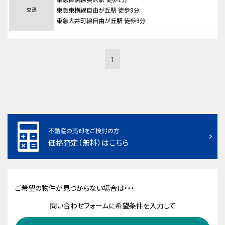
交通
東急東横線自由が丘駅 徒歩9分
東急大井町線自由が丘駅 徒歩9分
1
不動産の売却をご検討の方
価格査定（無料）はこちら
ご希望の物件が見つからない場合は・・・
問い合わせフォームに希望条件を入力して