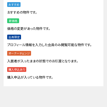
おすすめ
おすすめの物件です。
新価格
価格の変更があった物件です。
会員限定
プロフィール情報を入力した会員のみ閲覧可能な物件です。
オーナーチェンジ
入居者が入ったままの状態でのお引渡となります。
購入申込あり
購入申込が入っている物件です。