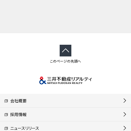
このページの先頭へ
会社概要
採用情報
ニュースリリース