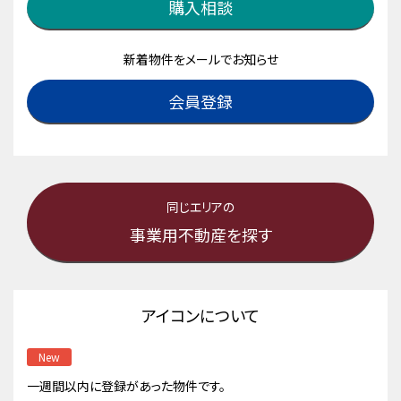
購入相談
新着物件をメールでお知らせ
会員登録
同じエリアの
事業用不動産を探す
アイコンについて
New
一週間以内に登録があった物件です。