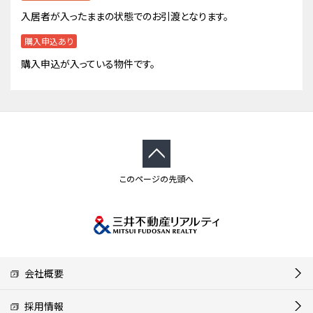
入居者が入ったままの状態でのお引渡となります。
購入申込あり
購入申込が入っている物件です。
このページの先頭へ
会社概要
採用情報