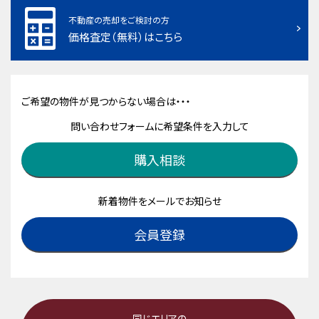
不動産の売却をご検討の方
価格査定（無料）はこちら
ご希望の物件が見つからない場合は・・・
問い合わせフォームに希望条件を入力して
購入相談
新着物件をメールでお知らせ
会員登録
同じエリアの