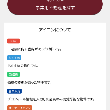
事業用不動産を探す
アイコンについて
New
一週間以内に登録があった物件です。
おすすめ
おすすめの物件です。
新価格
価格の変更があった物件です。
会員限定
プロフィール情報を入力した会員のみ閲覧可能な物件です。
オーナーチェンジ