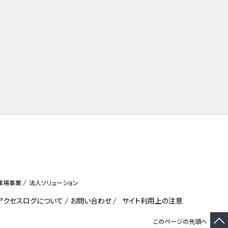
車場事業
法人ソリューション
びアクセスログについて
お問い合わせ
サイト利用上の注意
このページの先頭へ