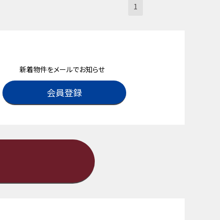
1
新着物件をメールでお知らせ
会員登録