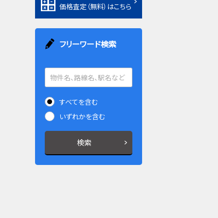
価格査定（無料）はこちら
フリーワード検索
すべてを含む
いずれかを含む
検索