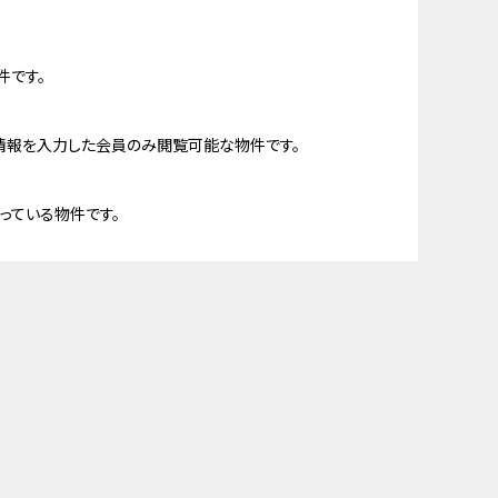
件です。
情報を入力した会員のみ閲覧可能な物件です。
っている物件です。