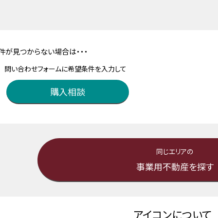
件が見つからない場合は・・・
問い合わせフォームに希望条件を入力して
購入相談
同じエリアの
事業用不動産を探す
アイコンについて