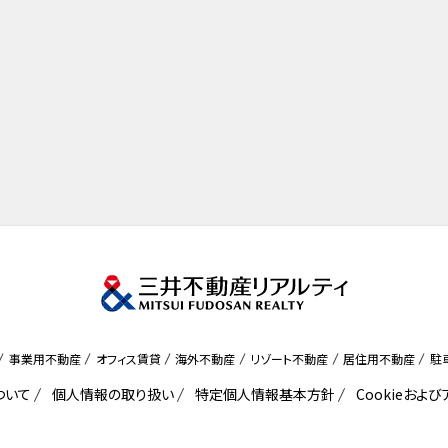
事業用不動産
オフィス賃貸
海外不動産
リゾート不動産
居住用不動産
駐
ついて
個人情報の取り扱い
特定個人情報基本方針
Cookieおよ