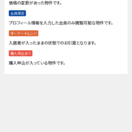
価格の変更があった物件です。
会員限定
プロフィール情報を入力した会員のみ閲覧可能な物件です。
オーナーチェンジ
入居者が入ったままの状態でのお引渡となります。
購入申込あり
購入申込が入っている物件です。