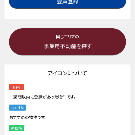
会員登録
同じエリアの
事業用不動産を探す
アイコンについて
New
一週間以内に登録があった物件です。
おすすめ
おすすめの物件です。
新価格