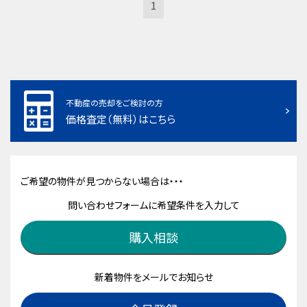
1
不動産の売却をご検討の方
価格査定（無料）はこちら
ご希望の物件が見つからない場合は・・・
問い合わせフォームに希望条件を入力して
購入相談
新着物件をメールでお知らせ