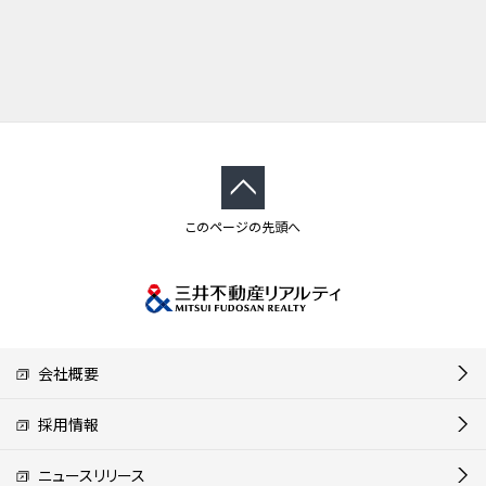
このページの先頭へ
会社概要
採用情報
ニュースリリース