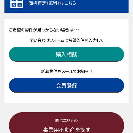
価格査定（無料）はこちら
ご希望の物件が見つからない場合は・・・
問い合わせフォームに希望条件を入力して
購入相談
新着物件をメールでお知らせ
会員登録
同じエリアの
事業用不動産を探す