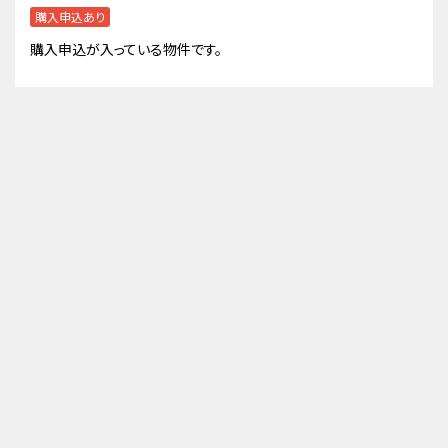
購入申込あり
購入申込が入っている物件です。