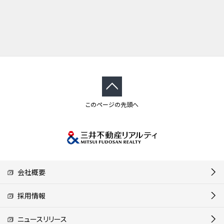
このページの先頭へ
会社概要
採用情報
ニュースリリース