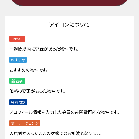
アイコンについて
New
一週間以内に登録があった物件です。
おすすめ
おすすめの物件です。
新価格
価格の変更があった物件です。
会員限定
プロフィール情報を入力した会員のみ閲覧可能な物件です。
オーナーチェンジ
入居者が入ったままの状態でのお引渡となります。