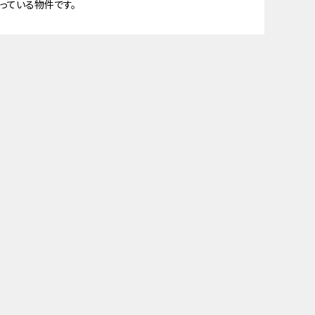
っている物件です。