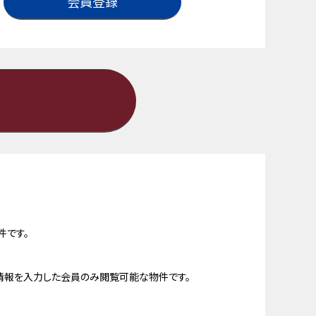
会員登録
件です。
情報を入力した会員のみ閲覧可能な物件です。