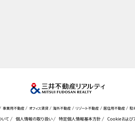
事業用不動産
オフィス賃貸
海外不動産
リゾート不動産
居住用不動産
駐
ついて
個人情報の取り扱い
特定個人情報基本方針
Cookieおよ