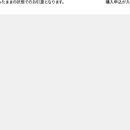
ったままの状態でのお引渡となります。
購入申込が入