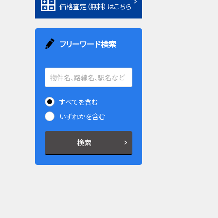
価格査定（無料）はこちら
フリーワード検索
すべてを含む
いずれかを含む
検索