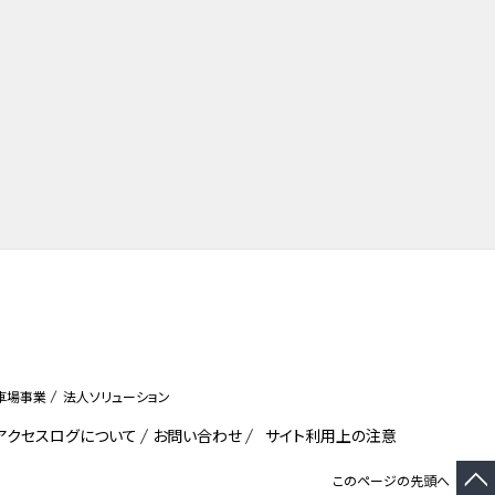
車場事業
法人ソリューション
びアクセスログについて
お問い合わせ
サイト利用上の注意
このページの先頭へ