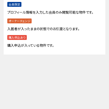
会員限定
プロフィール情報を入力した会員のみ閲覧可能な物件です。
オーナーチェンジ
入居者が入ったままの状態でのお引渡となります。
購入申込あり
購入申込が入っている物件です。