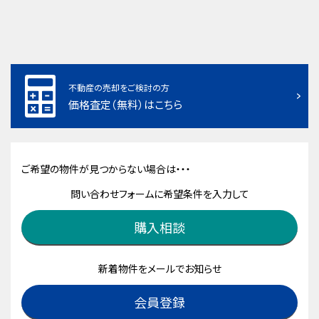
不動産の売却をご検討の方
価格査定（無料）はこちら
ご希望の物件が見つからない場合は・・・
問い合わせフォームに希望条件を入力して
購入相談
新着物件をメールでお知らせ
会員登録