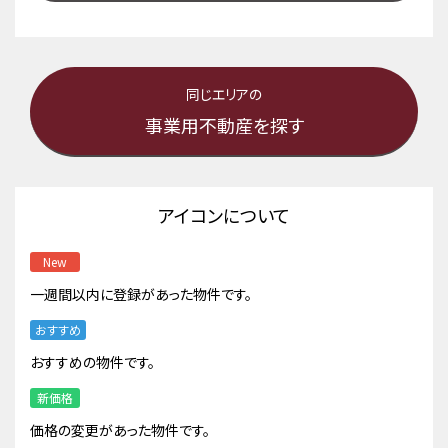
同じエリアの
事業用不動産を探す
アイコンについて
New
一週間以内に登録があった物件です。
おすすめ
おすすめの物件です。
新価格
価格の変更があった物件です。