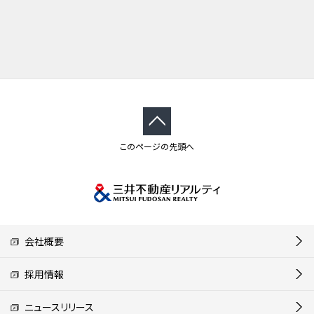
このページの先頭へ
会社概要
採用情報
ニュースリリース