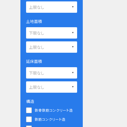
土地面積
延床面積
構造
鉄骨鉄筋コンクリート造
鉄筋コンクリート造