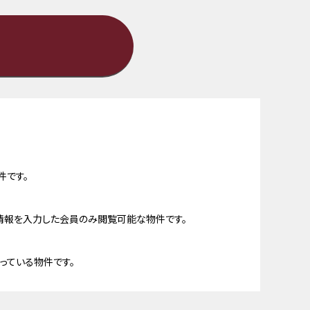
件です。
情報を入力した会員のみ閲覧可能な物件です。
っている物件です。