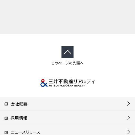
このページの先頭へ
会社概要
採用情報
ニュースリリース