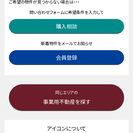
ご希望の物件が見つからない場合は・・・
問い合わせフォームに希望条件を入力して
購入相談
新着物件をメールでお知らせ
会員登録
同じエリアの
事業用不動産を探す
アイコンについて