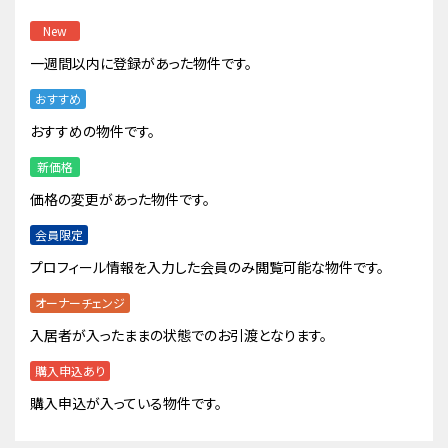
New
一週間以内に登録があった物件です。
おすすめ
おすすめの物件です。
新価格
価格の変更があった物件です。
会員限定
プロフィール情報を入力した会員のみ閲覧可能な物件です。
オーナーチェンジ
入居者が入ったままの状態でのお引渡となります。
購入申込あり
購入申込が入っている物件です。