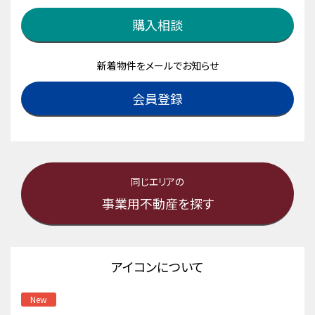
購入相談
新着物件をメールでお知らせ
会員登録
同じエリアの
事業用不動産を探す
アイコンについて
New