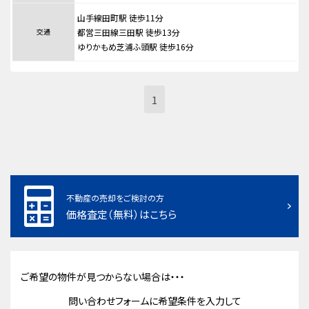
山手線田町駅 徒歩11分
交通
都営三田線三田駅 徒歩13分
ゆりかもめ芝浦ふ頭駅 徒歩16分
1
不動産の売却をご検討の方
価格査定（無料）はこちら
ご希望の物件が見つからない場合は・・・
問い合わせフォームに希望条件を入力して