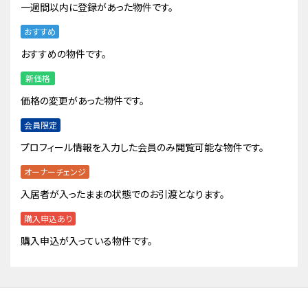
一週間以内に登録があった物件です。
おすすめ
おすすめの物件です。
新価格
価格の変更があった物件です。
会員限定
プロフィール情報を入力した会員のみ閲覧可能な物件です。
オーナーチェンジ
入居者が入ったままの状態でのお引渡となります。
購入申込あり
購入申込が入っている物件です。