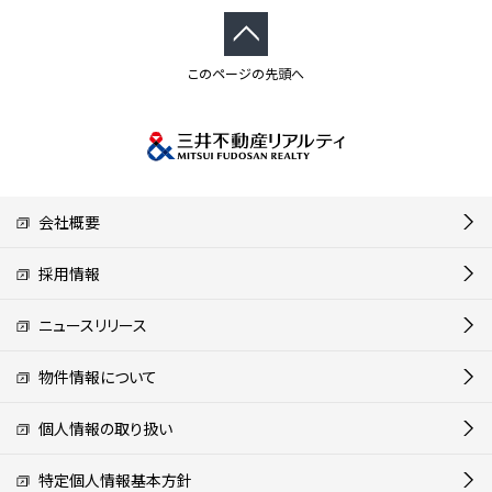
このページの先頭へ
会社概要
採用情報
ニュースリリース
物件情報について
個人情報の取り扱い
特定個人情報基本方針