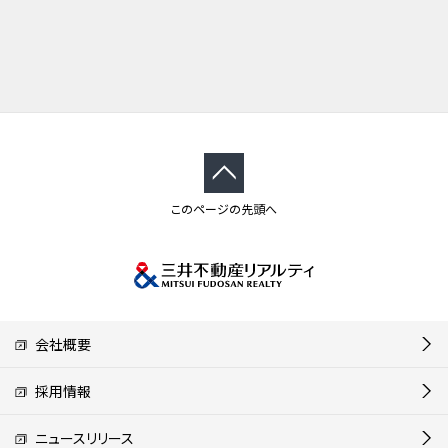
このページの先頭へ
会社概要
採用情報
ニュースリリース