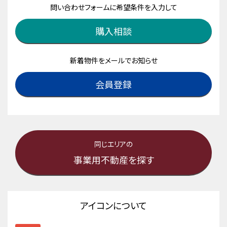
問い合わせフォームに希望条件を入力して
購入相談
新着物件をメールでお知らせ
会員登録
同じエリアの
事業用不動産を探す
アイコンについて