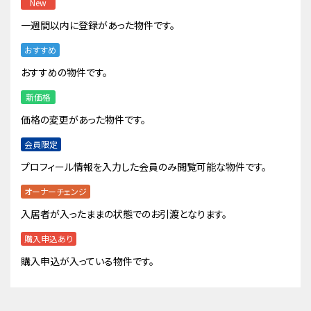
New
一週間以内に登録があった物件です。
おすすめ
おすすめの物件です。
新価格
価格の変更があった物件です。
会員限定
プロフィール情報を入力した会員のみ閲覧可能な物件です。
オーナーチェンジ
入居者が入ったままの状態でのお引渡となります。
購入申込あり
購入申込が入っている物件です。