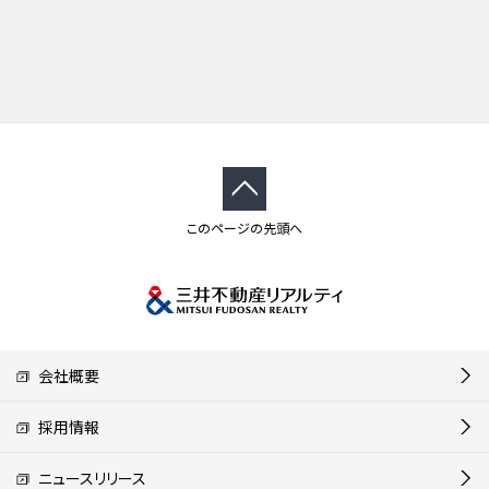
このページの先頭へ
会社概要
採用情報
ニュースリリース