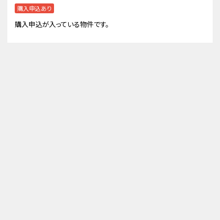
購入申込あり
購入申込が入っている物件です。