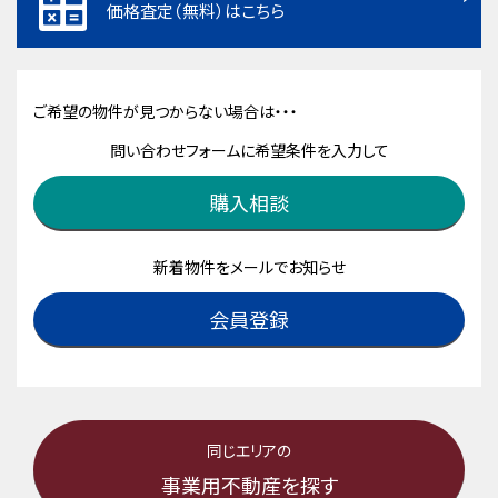
価格査定（無料）はこちら
ご希望の物件が見つからない場合は・・・
問い合わせフォームに希望条件を入力して
購入相談
新着物件をメールでお知らせ
会員登録
同じエリアの
事業用不動産を探す