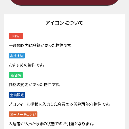
アイコンについて
New
一週間以内に登録があった物件です。
おすすめ
おすすめの物件です。
新価格
価格の変更があった物件です。
会員限定
プロフィール情報を入力した会員のみ閲覧可能な物件です。
オーナーチェンジ
入居者が入ったままの状態でのお引渡となります。