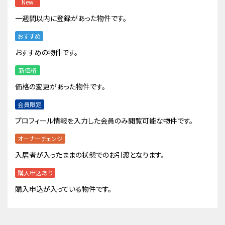
New
一週間以内に登録があった物件です。
おすすめ
おすすめの物件です。
新価格
価格の変更があった物件です。
会員限定
プロフィール情報を入力した会員のみ閲覧可能な物件です。
オーナーチェンジ
入居者が入ったままの状態でのお引渡となります。
購入申込あり
購入申込が入っている物件です。