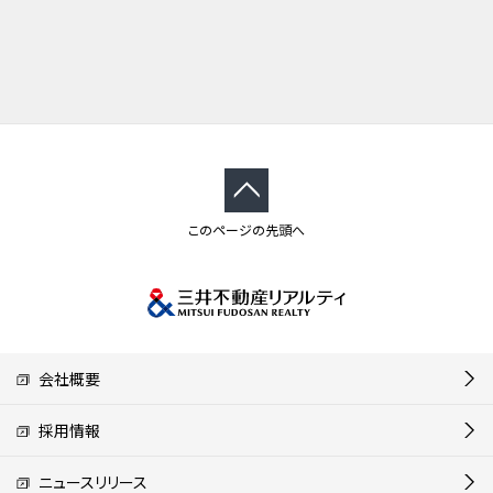
このページの先頭へ
会社概要
採用情報
ニュースリリース