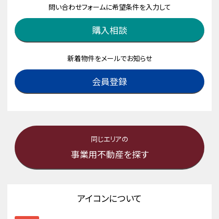
問い合わせフォームに希望条件を入力して
購入相談
新着物件をメールでお知らせ
会員登録
同じエリアの
事業用不動産を探す
アイコンについて