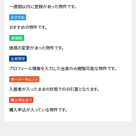
一週間以内に登録があった物件です。
おすすめ
おすすめの物件です。
新価格
価格の変更があった物件です。
会員限定
プロフィール情報を入力した会員のみ閲覧可能な物件です。
オーナーチェンジ
入居者が入ったままの状態でのお引渡となります。
購入申込あり
購入申込が入っている物件です。