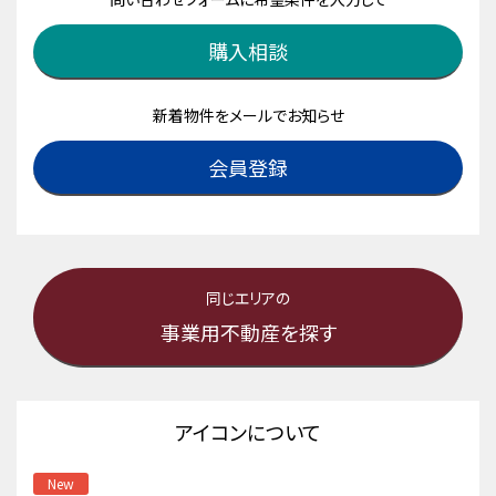
購入相談
新着物件をメールでお知らせ
会員登録
同じエリアの
事業用不動産を探す
アイコンについて
New