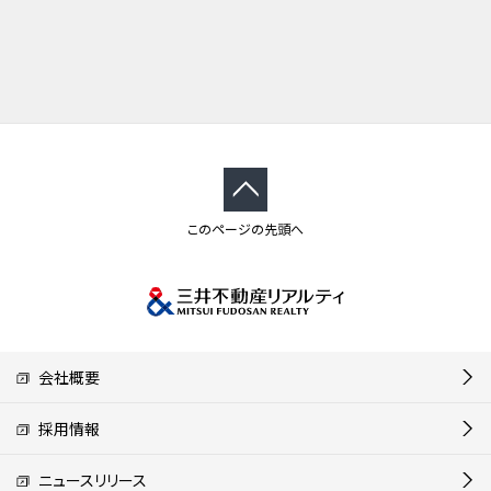
このページの先頭へ
会社概要
採用情報
ニュースリリース