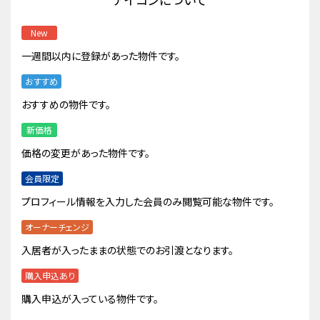
New
一週間以内に登録があった物件です。
おすすめ
おすすめの物件です。
新価格
価格の変更があった物件です。
会員限定
プロフィール情報を入力した会員のみ閲覧可能な物件です。
オーナーチェンジ
入居者が入ったままの状態でのお引渡となります。
購入申込あり
購入申込が入っている物件です。