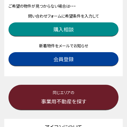
ご希望の物件が見つからない場合は・・・
問い合わせフォームに希望条件を入力して
購入相談
新着物件をメールでお知らせ
会員登録
同じエリアの
事業用不動産を探す
アイコンについて