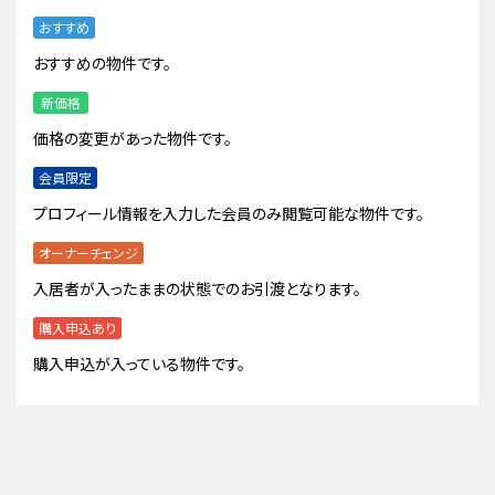
おすすめ
おすすめの物件です。
新価格
価格の変更があった物件です。
会員限定
プロフィール情報を入力した会員のみ閲覧可能な物件です。
オーナーチェンジ
入居者が入ったままの状態でのお引渡となります。
購入申込あり
購入申込が入っている物件です。