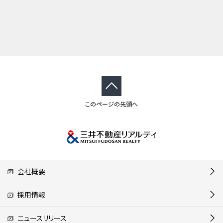
このページの先頭へ
会社概要
採用情報
ニュースリリース