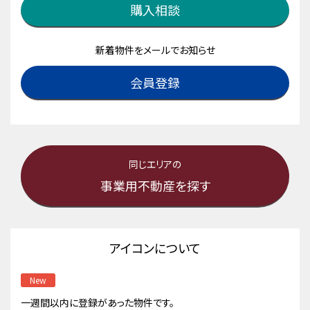
購入相談
新着物件をメールでお知らせ
会員登録
同じエリアの
事業用不動産を探す
アイコンについて
New
一週間以内に登録があった物件です。