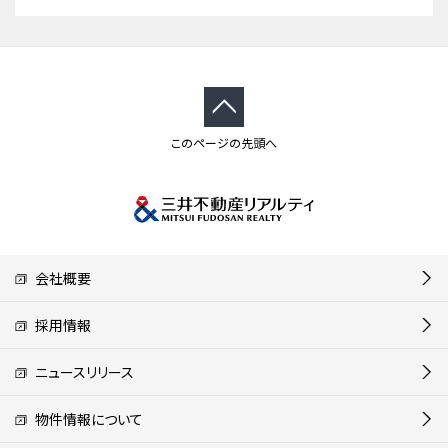
このページの先頭へ
会社概要
採用情報
ニュースリリース
物件情報について