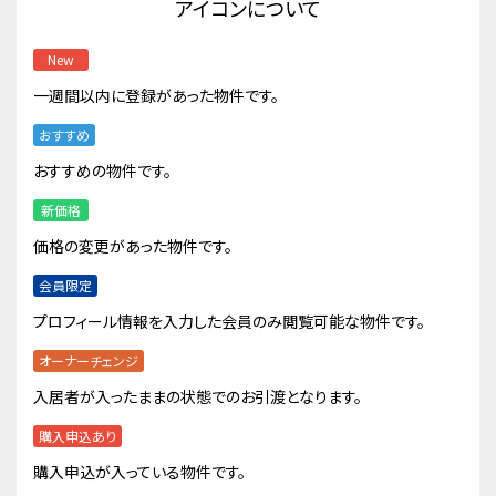
アイコンについて
New
一週間以内に登録があった物件です。
おすすめ
おすすめの物件です。
新価格
価格の変更があった物件です。
会員限定
プロフィール情報を入力した会員のみ閲覧可能な物件です。
オーナーチェンジ
入居者が入ったままの状態でのお引渡となります。
購入申込あり
購入申込が入っている物件です。