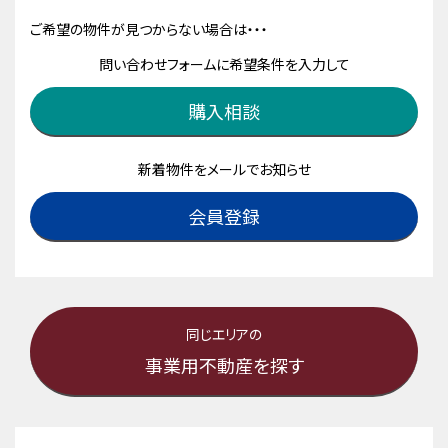
ご希望の物件が見つからない場合は・・・
問い合わせフォームに希望条件を入力して
購入相談
新着物件をメールでお知らせ
会員登録
同じエリアの
事業用不動産を探す