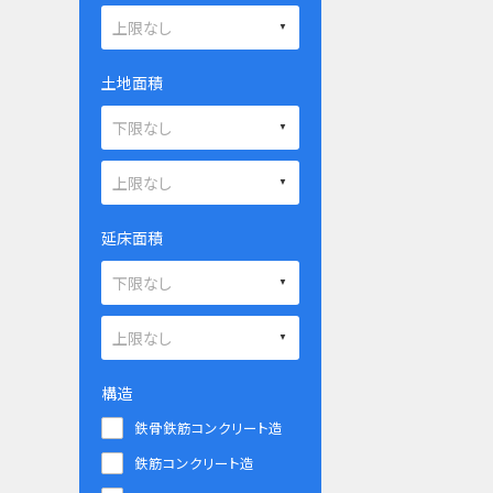
土地面積
延床面積
構造
鉄骨鉄筋コンクリート造
鉄筋コンクリート造