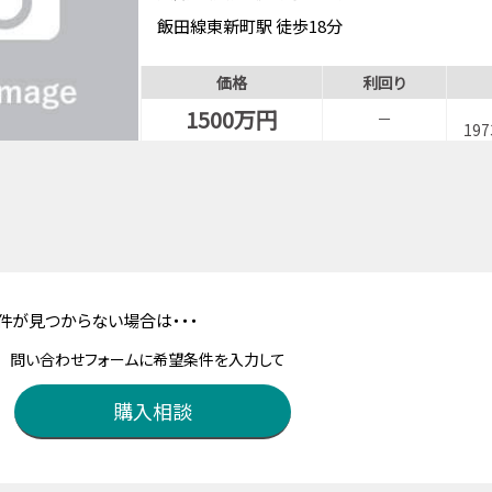
飯田線東新町駅 徒歩18分
価格
利回り
1500万円
－
19
件が見つからない場合は・・・
問い合わせフォームに希望条件を入力して
購入相談