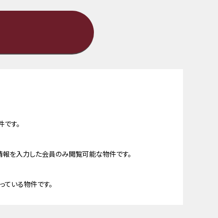
件です。
情報を入力した会員のみ閲覧可能な物件です。
っている物件です。