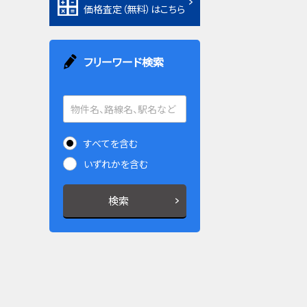
価格査定（無料）はこちら
フリーワード検索
すべてを含む
いずれかを含む
検索