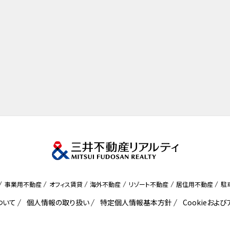
事業用不動産
オフィス賃貸
海外不動産
リゾート不動産
居住用不動産
駐
ついて
個人情報の取り扱い
特定個人情報基本方針
Cookieおよ