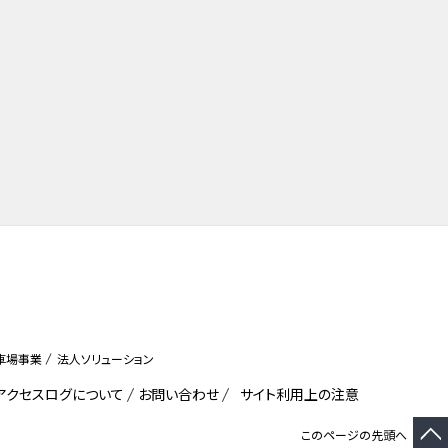
車場事業
法人ソリューション
びアクセスログについて
お問い合わせ
サイト利用上の注意
このページの先頭へ