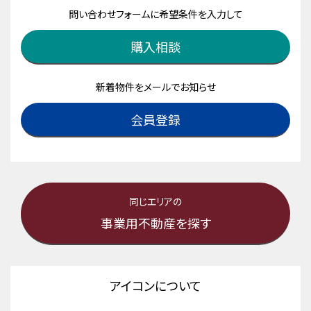
問い合わせフォームに希望条件を入力して
購入相談
新着物件をメールでお知らせ
会員登録
同じエリアの
事業用不動産を探す
アイコンについて