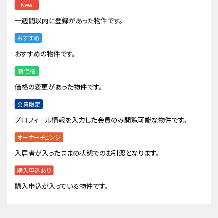
New
一週間以内に登録があった物件です。
おすすめ
おすすめの物件です。
新価格
価格の変更があった物件です。
会員限定
プロフィール情報を入力した会員のみ閲覧可能な物件です。
オーナーチェンジ
入居者が入ったままの状態でのお引渡となります。
購入申込あり
購入申込が入っている物件です。