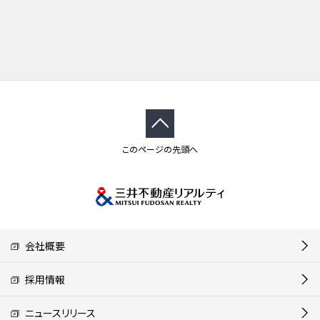
このページの先頭へ
会社概要
採用情報
ニュースリリース