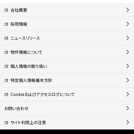
会社概要
採用情報
ニュースリリース
物件情報について
個人情報の取り扱い
特定個人情報基本方針
Cookieおよびアクセスログについて
お問い合わせ
サイト利用上の注意