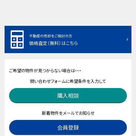
不動産の売却をご検討の方
価格査定（無料）はこちら
ご希望の物件が見つからない場合は・・・
問い合わせフォームに希望条件を入力して
購入相談
新着物件をメールでお知らせ
会員登録