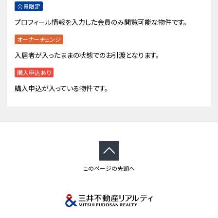
会員限定
プロフィール情報を入力した会員のみ閲覧可能な物件です。
オーナーチェンジ
入居者が入ったままの状態でのお引渡となります。
購入申込あり
購入申込が入っている物件です。
このページの先頭へ