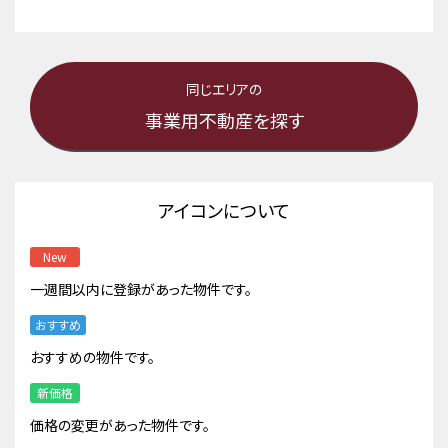
同じエリアの
事業用不動産を探す
アイコンについて
New
一週間以内に登録があった物件です。
おすすめ
おすすめの物件です。
新価格
価格の変更があった物件です。